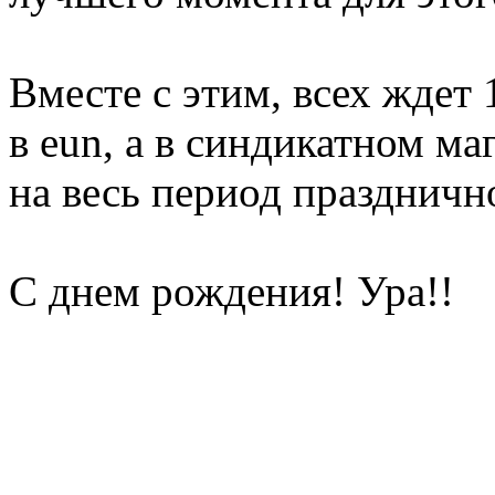
Вместе с этим, всех ждет
в eun, а в синдикатном ма
на весь период празднич
С днем рождения! Ура!!