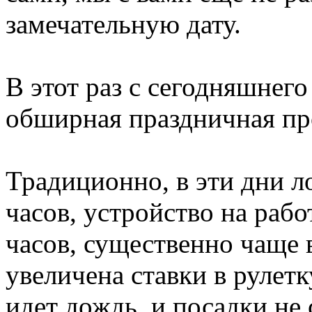
замечательную дату.
В этот раз с сегодняшнего
обширная праздничная пр
Традиционно, в эти дни л
часов, устройство на рабо
часов, существенно чаще
увеличена ставки в рулет
идет дождь, и посадки не 